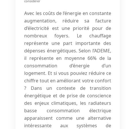
considérer
Avec les coûts de l’énergie en constante
augmentation, réduire sa facture
d’électricité est une priorité pour de
nombreux foyers. Le chauffage
représente une part importante des
dépenses énergétiques. Selon l’ADEME,
il représente en moyenne 66% de la
consommation d’énergie d’un
logement. Et si vous pouviez réduire ce
chiffre tout en améliorant votre confort
? Dans un contexte de transition
énergétique et de prise de conscience
des enjeux climatiques, les radiateurs
basse consommation électrique
apparaissent comme une alternative
intéressante aux systèmes de