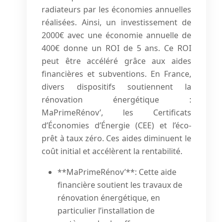
radiateurs par les économies annuelles
réalisées. Ainsi, un investissement de
2000€ avec une économie annuelle de
400€ donne un ROI de 5 ans. Ce ROI
peut être accéléré grâce aux aides
financières et subventions. En France,
divers dispositifs soutiennent la
rénovation énergétique :
MaPrimeRénov’, les Certificats
d’Économies d’Énergie (CEE) et l’éco-
prêt à taux zéro. Ces aides diminuent le
coût initial et accélèrent la rentabilité.
**MaPrimeRénov’**: Cette aide
financière soutient les travaux de
rénovation énergétique, en
particulier l’installation de