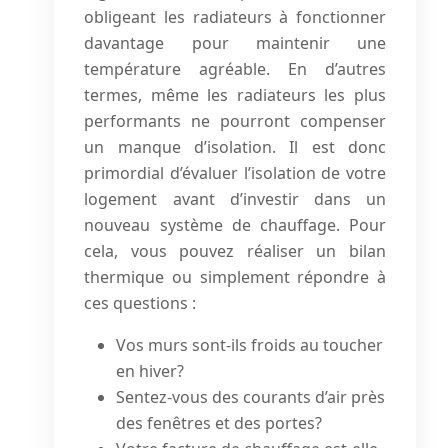
obligeant les radiateurs à fonctionner
davantage pour maintenir une
température agréable. En d’autres
termes, même les radiateurs les plus
performants ne pourront compenser
un manque d’isolation. Il est donc
primordial d’évaluer l’isolation de votre
logement avant d’investir dans un
nouveau système de chauffage. Pour
cela, vous pouvez réaliser un bilan
thermique ou simplement répondre à
ces questions :
Vos murs sont-ils froids au toucher
en hiver?
Sentez-vous des courants d’air près
des fenêtres et des portes?