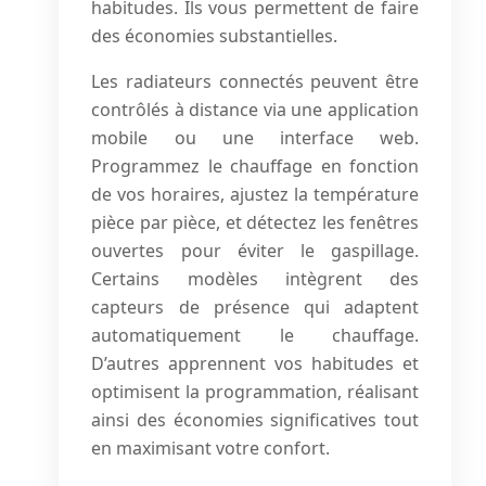
habitudes. Ils vous permettent de faire
des économies substantielles.
Les radiateurs connectés peuvent être
contrôlés à distance via une application
mobile ou une interface web.
Programmez le chauffage en fonction
de vos horaires, ajustez la température
pièce par pièce, et détectez les fenêtres
ouvertes pour éviter le gaspillage.
Certains modèles intègrent des
capteurs de présence qui adaptent
automatiquement le chauffage.
D’autres apprennent vos habitudes et
optimisent la programmation, réalisant
ainsi des économies significatives tout
en maximisant votre confort.