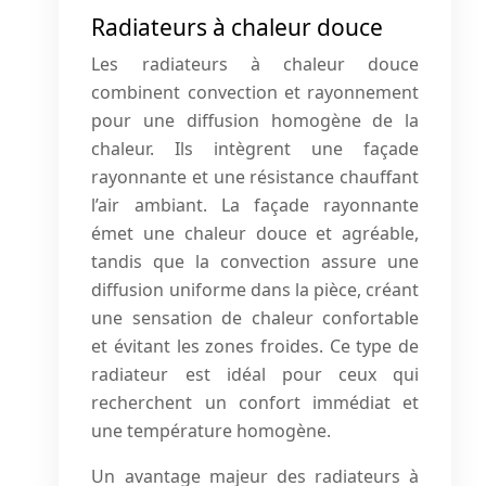
Radiateurs à chaleur douce
Les radiateurs à chaleur douce
combinent convection et rayonnement
pour une diffusion homogène de la
chaleur. Ils intègrent une façade
rayonnante et une résistance chauffant
l’air ambiant. La façade rayonnante
émet une chaleur douce et agréable,
tandis que la convection assure une
diffusion uniforme dans la pièce, créant
une sensation de chaleur confortable
et évitant les zones froides. Ce type de
radiateur est idéal pour ceux qui
recherchent un confort immédiat et
une température homogène.
Un avantage majeur des radiateurs à