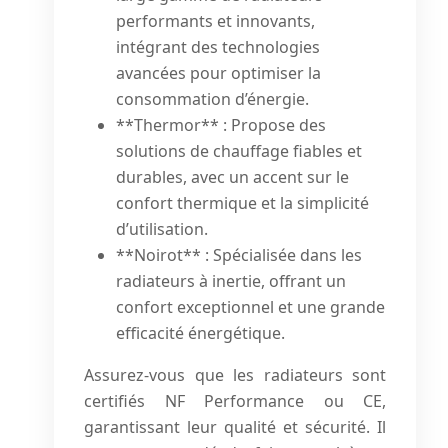
performants et innovants,
intégrant des technologies
avancées pour optimiser la
consommation d’énergie.
**Thermor** : Propose des
solutions de chauffage fiables et
durables, avec un accent sur le
confort thermique et la simplicité
d’utilisation.
**Noirot** : Spécialisée dans les
radiateurs à inertie, offrant un
confort exceptionnel et une grande
efficacité énergétique.
Assurez-vous que les radiateurs sont
certifiés NF Performance ou CE,
garantissant leur qualité et sécurité. Il