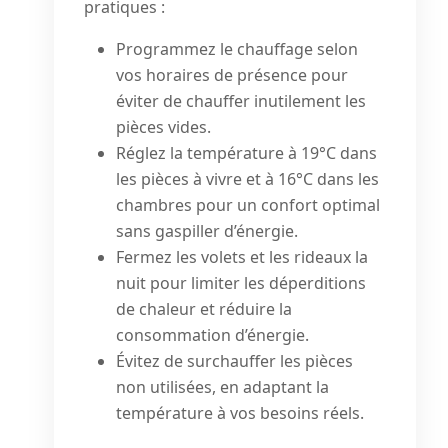
pratiques :
Programmez le chauffage selon
vos horaires de présence pour
éviter de chauffer inutilement les
pièces vides.
Réglez la température à 19°C dans
les pièces à vivre et à 16°C dans les
chambres pour un confort optimal
sans gaspiller d’énergie.
Fermez les volets et les rideaux la
nuit pour limiter les déperditions
de chaleur et réduire la
consommation d’énergie.
Évitez de surchauffer les pièces
non utilisées, en adaptant la
température à vos besoins réels.