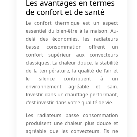
Les avantages en termes
de confort et de santé
Le confort thermique est un aspect
essentiel du bien-être à la maison. Au-
delà des économies, les radiateurs
basse consommation offrent un
confort supérieur aux convecteurs
classiques. La chaleur douce, la stabilité
de la température, la qualité de l’air et
le silence contribuent à un
environnement agréable et sain.
Investir dans un chauffage performant,
c’est investir dans votre qualité de vie.
Les radiateurs basse consommation
produisent une chaleur plus douce et
agréable que les convecteurs. Ils ne