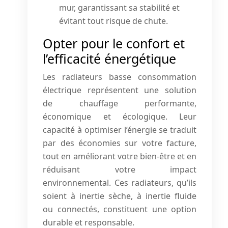
mur, garantissant sa stabilité et
évitant tout risque de chute.
Opter pour le confort et
l’efficacité énergétique
Les radiateurs basse consommation
électrique représentent une solution
de chauffage performante,
économique et écologique. Leur
capacité à optimiser l’énergie se traduit
par des économies sur votre facture,
tout en améliorant votre bien-être et en
réduisant votre impact
environnemental. Ces radiateurs, qu’ils
soient à inertie sèche, à inertie fluide
ou connectés, constituent une option
durable et responsable.