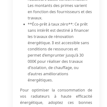
Les montants des primes varient
en fonction des fournisseurs et des
travaux.
**Éco-prêt à taux zéro**: Ce prêt
sans intérêt est destiné à financer
les travaux de rénovation
énergétique. Il est accessible sans
conditions de ressources et
permet d’emprunter jusqu’à 30
000€ pour réaliser des travaux
d’isolation, de chauffage, ou
d’autres améliorations
énergétiques.
Pour optimiser la consommation de
vos radiateurs à haute efficacité
énergétique, adoptez ces bonnes