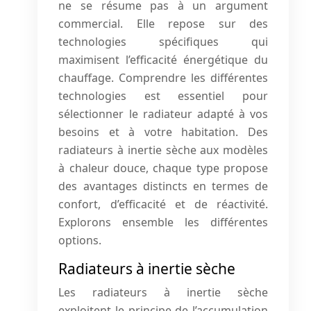
ne se résume pas à un argument
commercial. Elle repose sur des
technologies spécifiques qui
maximisent l’efficacité énergétique du
chauffage. Comprendre les différentes
technologies est essentiel pour
sélectionner le radiateur adapté à vos
besoins et à votre habitation. Des
radiateurs à inertie sèche aux modèles
à chaleur douce, chaque type propose
des avantages distincts en termes de
confort, d’efficacité et de réactivité.
Explorons ensemble les différentes
options.
Radiateurs à inertie sèche
Les radiateurs à inertie sèche
exploitent le principe de l’accumulation