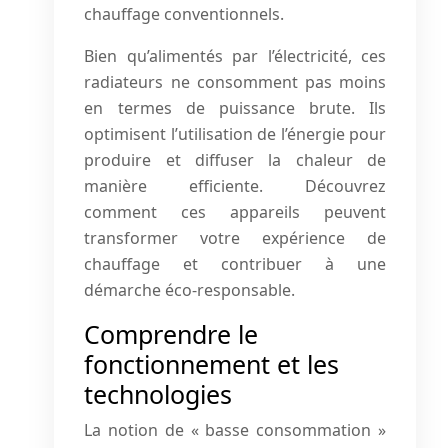
chauffage conventionnels.
Bien qu’alimentés par l’électricité, ces
radiateurs ne consomment pas moins
en termes de puissance brute. Ils
optimisent l’utilisation de l’énergie pour
produire et diffuser la chaleur de
manière efficiente. Découvrez
comment ces appareils peuvent
transformer votre expérience de
chauffage et contribuer à une
démarche éco-responsable.
Comprendre le
fonctionnement et les
technologies
La notion de « basse consommation »