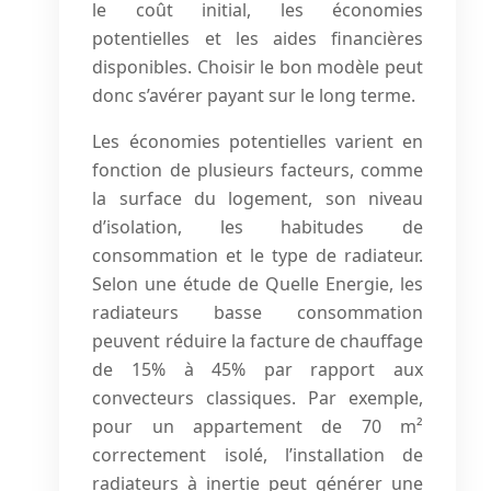
le coût initial, les économies
potentielles et les aides financières
disponibles. Choisir le bon modèle peut
donc s’avérer payant sur le long terme.
Les économies potentielles varient en
fonction de plusieurs facteurs, comme
la surface du logement, son niveau
d’isolation, les habitudes de
consommation et le type de radiateur.
Selon une étude de Quelle Energie, les
radiateurs basse consommation
peuvent réduire la facture de chauffage
de 15% à 45% par rapport aux
convecteurs classiques. Par exemple,
pour un appartement de 70 m²
correctement isolé, l’installation de
radiateurs à inertie peut générer une