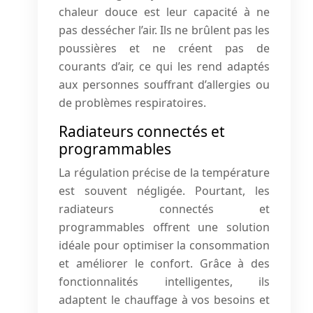
chaleur douce est leur capacité à ne
pas dessécher l’air. Ils ne brûlent pas les
poussières et ne créent pas de
courants d’air, ce qui les rend adaptés
aux personnes souffrant d’allergies ou
de problèmes respiratoires.
Radiateurs connectés et
programmables
La régulation précise de la température
est souvent négligée. Pourtant, les
radiateurs connectés et
programmables offrent une solution
idéale pour optimiser la consommation
et améliorer le confort. Grâce à des
fonctionnalités intelligentes, ils
adaptent le chauffage à vos besoins et