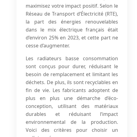
maximisez votre impact positif. Selon le
Réseau de Transport d’Électricité (RTE),
la part des énergies renouvelables
dans le mix électrique français était
d’environ 25% en 2023, et cette part ne
cesse d’augmenter.
Les radiateurs basse consommation
sont conçus pour durer, réduisant le
besoin de remplacement et limitant les
déchets. De plus, ils sont recyclables en
fin de vie. Les fabricants adoptent de
plus en plus une démarche d’éco-
conception, utilisant des matériaux
durables et réduisant l’impact
environnemental de la production.
Voici des critères pour choisir un