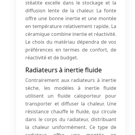
stéatite excelle dans le stockage et la
diffusion lente de la chaleur. La fonte
offre une bonne inertie et une montée
en température relativement rapide. La
céramique combine inertie et réactivité.
Le choix du matériau dépendra de vos
préférences en termes de confort, de
réactivité et de budget.
Radiateurs à inertie fluide
Contrairement aux radiateurs à inertie
sèche, les modèles à inertie fluide
utilisent un fluide caloporteur pour
transporter et diffuser la chaleur. Une
résistance chauffe le fluide, qui circule
dans le corps du radiateur, distribuant
la chaleur uniformément. Ce type de