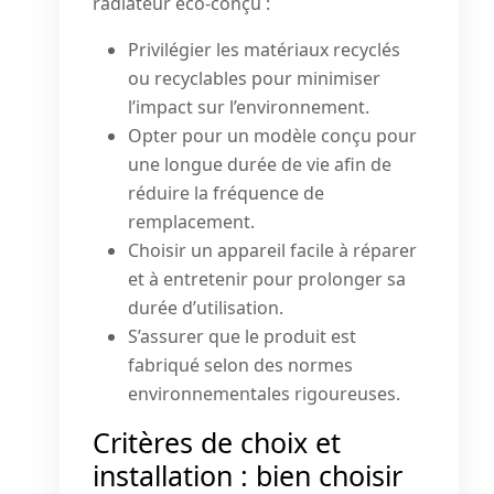
radiateur éco-conçu :
Privilégier les matériaux recyclés
ou recyclables pour minimiser
l’impact sur l’environnement.
Opter pour un modèle conçu pour
une longue durée de vie afin de
réduire la fréquence de
remplacement.
Choisir un appareil facile à réparer
et à entretenir pour prolonger sa
durée d’utilisation.
S’assurer que le produit est
fabriqué selon des normes
environnementales rigoureuses.
Critères de choix et
installation : bien choisir