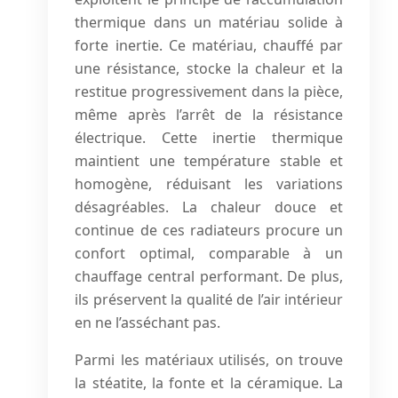
thermique dans un matériau solide à
forte inertie. Ce matériau, chauffé par
une résistance, stocke la chaleur et la
restitue progressivement dans la pièce,
même après l’arrêt de la résistance
électrique. Cette inertie thermique
maintient une température stable et
homogène, réduisant les variations
désagréables. La chaleur douce et
continue de ces radiateurs procure un
confort optimal, comparable à un
chauffage central performant. De plus,
ils préservent la qualité de l’air intérieur
en ne l’asséchant pas.
Parmi les matériaux utilisés, on trouve
la stéatite, la fonte et la céramique. La