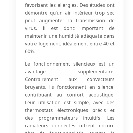
favorisant les allergies. Des études ont
démontré qu’un air intérieur trop sec
peut augmenter la transmission de
virus. Il est donc important de
maintenir une humidité adéquate dans
votre logement, idéalement entre 40 et
60%.
Le fonctionnement silencieux est un
avantage supplémentaire.
Contrairement aux convecteurs
bruyants, ils fonctionnent en silence,
contribuant au confort acoustique.
Leur utilisation est simple, avec des
thermostats électroniques précis et
des programmateurs intuitifs. Les
radiateurs connectés offrent encore