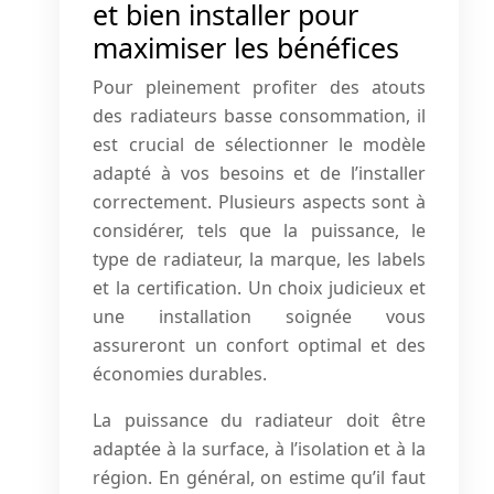
et bien installer pour
maximiser les bénéfices
Pour pleinement profiter des atouts
des radiateurs basse consommation, il
est crucial de sélectionner le modèle
adapté à vos besoins et de l’installer
correctement. Plusieurs aspects sont à
considérer, tels que la puissance, le
type de radiateur, la marque, les labels
et la certification. Un choix judicieux et
une installation soignée vous
assureront un confort optimal et des
économies durables.
La puissance du radiateur doit être
adaptée à la surface, à l’isolation et à la
région. En général, on estime qu’il faut