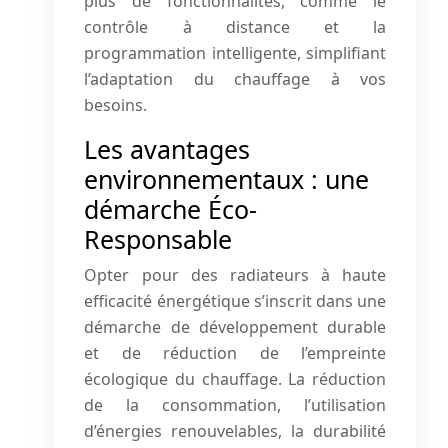
plus de fonctionnalités, comme le
contrôle à distance et la
programmation intelligente, simplifiant
l’adaptation du chauffage à vos
besoins.
Les avantages
environnementaux : une
démarche Éco-
Responsable
Opter pour des radiateurs à haute
efficacité énergétique s’inscrit dans une
démarche de développement durable
et de réduction de l’empreinte
écologique du chauffage. La réduction
de la consommation, l’utilisation
d’énergies renouvelables, la durabilité