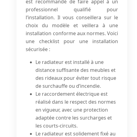
est recommandé de faire appel à un
professionnel qualifié pour
l’installation. Il vous conseillera sur le
choix du modèle et veillera à une
installation conforme aux normes. Voici
une checklist pour une installation
sécurisée :
Le radiateur est installé à une
distance suffisante des meubles et
des rideaux pour éviter tout risque
de surchauffe ou d’incendie.
Le raccordement électrique est
réalisé dans le respect des normes
en vigueur, avec une protection
adaptée contre les surcharges et
les courts-circuits.
Le radiateur est solidement fixé au