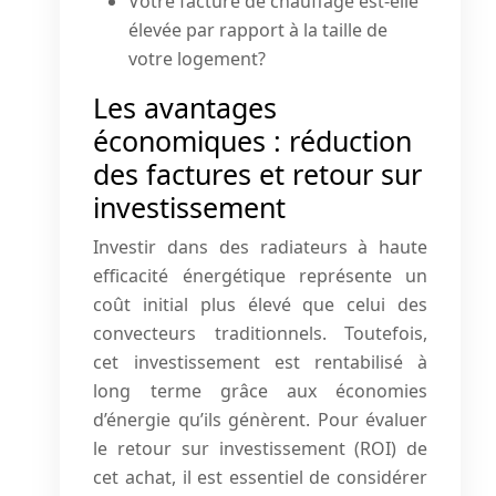
Votre facture de chauffage est-elle
élevée par rapport à la taille de
votre logement?
Les avantages
économiques : réduction
des factures et retour sur
investissement
Investir dans des radiateurs à haute
efficacité énergétique représente un
coût initial plus élevé que celui des
convecteurs traditionnels. Toutefois,
cet investissement est rentabilisé à
long terme grâce aux économies
d’énergie qu’ils génèrent. Pour évaluer
le retour sur investissement (ROI) de
cet achat, il est essentiel de considérer