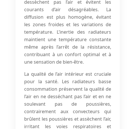
dessèchent pas l’air et évitent les
courants d’air désagréables. La
diffusion est plus homogène, évitant
les zones froides et les variations de
température. L’inertie des radiateurs
maintient une température constante
même après l’arrêt de la résistance,
contribuant à un confort optimal et à
une sensation de bien-être.
La qualité de l’air intérieur est cruciale
pour la santé. Les radiateurs basse
consommation préservent la qualité de
l’air en ne desséchant pas l’air et en ne
soulevant pas de poussières,
contrairement aux convecteurs qui
brûlent les poussières et assèchent l’air,
irritant les voies respiratoires et