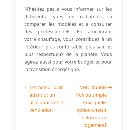
N’hésitez pas à vous informer sur les
différents types de radiateurs, à
comparer les modèles et à consulter
des professionnels. En améliorant
votre chauffage, vous contribuez à un
intérieur plus confortable, plus sain et
plus respectueux de la planète. Vous
agirez aussi pour votre budget et pour
la transition énergétique.
Extracteur d’air
VMC double
atlantic : un
flux ou simple
allié pour votre
flux: quelle
ventilation
option choisir
selon votre
logement?