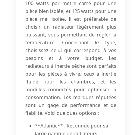
100 watts par mètre carré pour une
pièce bien isolée, et 125 watts pour une
pièce mal isolée. Il est préférable de
choisir un radiateur légèrement plus
puissant, vous permettant de régler la
température. Concernant le type,
choisissez celui qui correspond à vos
besoins et à votre budget. Les
radiateurs à inertie sèche sont parfaits
pour les pièces à vivre, ceux à inertie
fluide pour les chambres, et les
modèles connectés pour optimiser la
consommation. Les marques réputées
sont un gage de performance et de
fiabilité. Voici quelques options :
**Atlantic** : Reconnue pour sa
large gamme de radiateurs