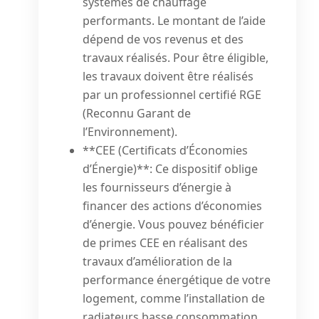
systèmes de chauffage
performants. Le montant de l’aide
dépend de vos revenus et des
travaux réalisés. Pour être éligible,
les travaux doivent être réalisés
par un professionnel certifié RGE
(Reconnu Garant de
l’Environnement).
**CEE (Certificats d’Économies
d’Énergie)**: Ce dispositif oblige
les fournisseurs d’énergie à
financer des actions d’économies
d’énergie. Vous pouvez bénéficier
de primes CEE en réalisant des
travaux d’amélioration de la
performance énergétique de votre
logement, comme l’installation de
radiateurs basse consommation.