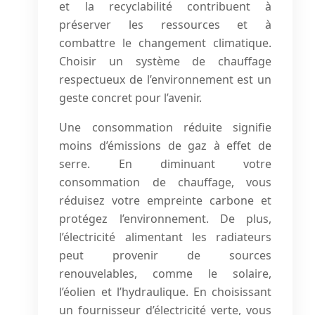
et la recyclabilité contribuent à
préserver les ressources et à
combattre le changement climatique.
Choisir un système de chauffage
respectueux de l’environnement est un
geste concret pour l’avenir.
Une consommation réduite signifie
moins d’émissions de gaz à effet de
serre. En diminuant votre
consommation de chauffage, vous
réduisez votre empreinte carbone et
protégez l’environnement. De plus,
l’électricité alimentant les radiateurs
peut provenir de sources
renouvelables, comme le solaire,
l’éolien et l’hydraulique. En choisissant
un fournisseur d’électricité verte, vous