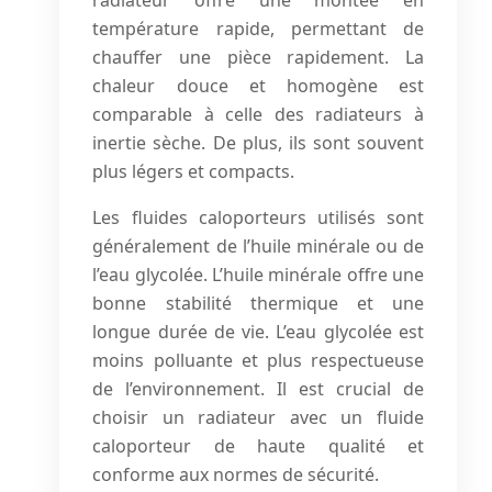
radiateur offre une montée en
température rapide, permettant de
chauffer une pièce rapidement. La
chaleur douce et homogène est
comparable à celle des radiateurs à
inertie sèche. De plus, ils sont souvent
plus légers et compacts.
Les fluides caloporteurs utilisés sont
généralement de l’huile minérale ou de
l’eau glycolée. L’huile minérale offre une
bonne stabilité thermique et une
longue durée de vie. L’eau glycolée est
moins polluante et plus respectueuse
de l’environnement. Il est crucial de
choisir un radiateur avec un fluide
caloporteur de haute qualité et
conforme aux normes de sécurité.